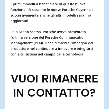
I primi modelli a beneficiare di queste nuove
funzionalità saranno le nuove Porsche Cayenne e
successivamente anche gli altri modelli saranno
aggiornati.
Solo l’anno scorso, Porsche aveva presentato
l’ultima versione del Porsche Communication
Management (PCM), il che dimostra l’impegno del
produttore nel continuare a innovare e integrarsi
con altri sistemi nel campo della tecnologia.
VUOI RIMANERE
IN CONTATTO?