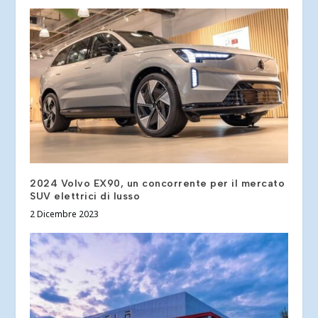
2024 Volvo EX90, un concorrente per il mercato
SUV elettrici di lusso
2 Dicembre 2023