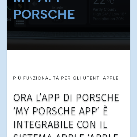
PORSCHE
PIÙ FUNZIONALITÀ PER GLI UTENTI APPLE
ORA L’APP DI PORSCHE
‘MY PORSCHE APP’ È
INTEGRABILE CON IL