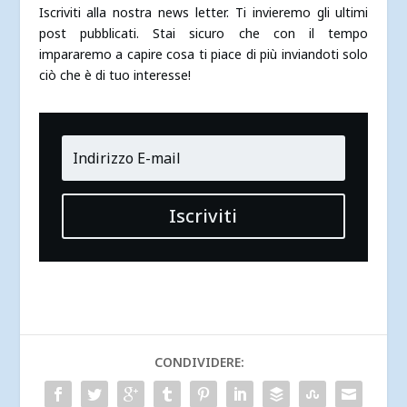
Iscriviti alla nostra news letter. Ti invieremo gli ultimi
post pubblicati. Stai sicuro che con il tempo
impararemo a capire cosa ti piace di più inviandoti solo
ciò che è di tuo interesse!
Iscriviti
CONDIVIDERE: