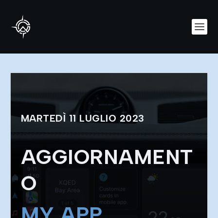
MARTEDÌ 11 LUGLIO 2023
AGGIORNAMENT
O
MY APP