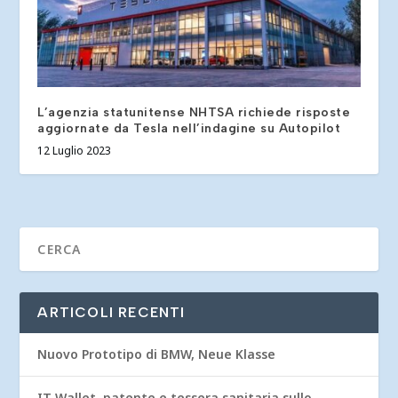
L’agenzia statunitense NHTSA richiede risposte
aggiornate da Tesla nell’indagine su Autopilot
12 Luglio 2023
ARTICOLI RECENTI
Nuovo Prototipo di BMW, Neue Klasse
IT Wallet, patente e tessera sanitaria sullo