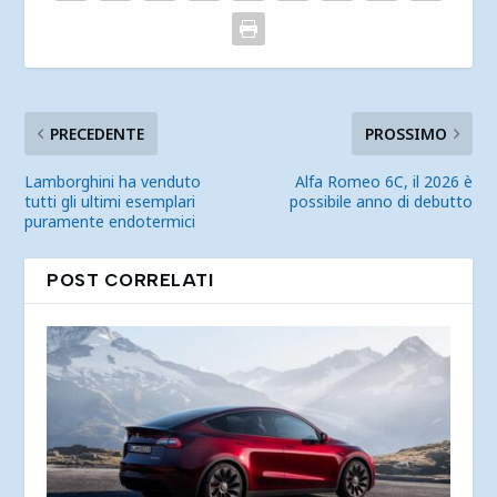
PRECEDENTE
PROSSIMO
Lamborghini ha venduto
Alfa Romeo 6C, il 2026 è
tutti gli ultimi esemplari
possibile anno di debutto
puramente endotermici
POST CORRELATI