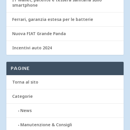
smartphone
Ferrari, garanzia estesa per le batterie
Nuova FIAT Grande Panda
Incentivi auto 2024
PAGINE
Torna al sito
Categorie
News
Manutenzione & Consigli