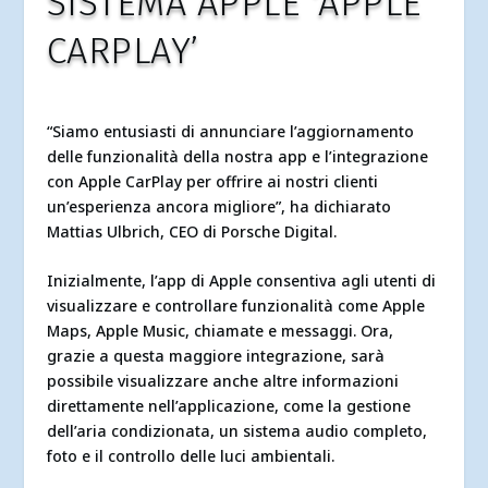
SISTEMA APPLE ‘APPLE
CARPLAY’
“Siamo entusiasti di annunciare l’aggiornamento
delle funzionalità della nostra app e l’integrazione
con Apple CarPlay per offrire ai nostri clienti
un’esperienza ancora migliore”, ha dichiarato
Mattias Ulbrich, CEO di Porsche Digital.
Inizialmente, l’app di Apple consentiva agli utenti di
visualizzare e controllare funzionalità come Apple
Maps, Apple Music, chiamate e messaggi. Ora,
grazie a questa maggiore integrazione, sarà
possibile visualizzare anche altre informazioni
direttamente nell’applicazione, come la gestione
dell’aria condizionata, un sistema audio completo,
foto e il controllo delle luci ambientali.