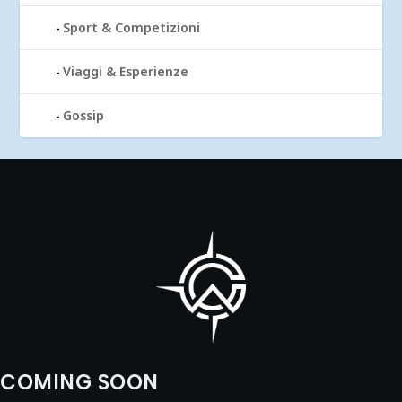
Sport & Competizioni
Viaggi & Esperienze
Gossip
COMING SOON