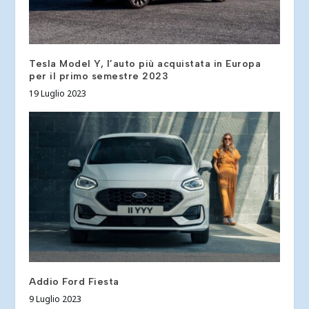
Tesla Model Y, l’auto più acquistata in Europa
per il primo semestre 2023
19 Luglio 2023
Addio Ford Fiesta
9 Luglio 2023