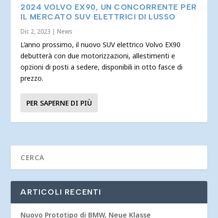
2024 VOLVO EX90, UN CONCORRENTE PER
IL MERCATO SUV ELETTRICI DI LUSSO
Dic 2, 2023
|
News
L’anno prossimo, il nuovo SUV elettrico Volvo EX90
debutterà con due motorizzazioni, allestimenti e
opzioni di posti a sedere, disponibili in otto fasce di
prezzo.
PER SAPERNE DI PIÙ
ARTICOLI RECENTI
Nuovo Prototipo di BMW, Neue Klasse