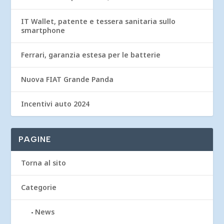
IT Wallet, patente e tessera sanitaria sullo
smartphone
Ferrari, garanzia estesa per le batterie
Nuova FIAT Grande Panda
Incentivi auto 2024
PAGINE
Torna al sito
Categorie
News