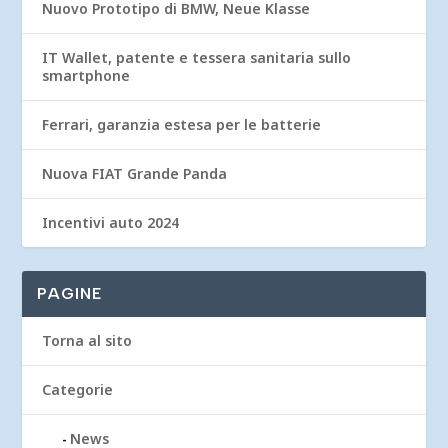
Nuovo Prototipo di BMW, Neue Klasse
IT Wallet, patente e tessera sanitaria sullo
smartphone
Ferrari, garanzia estesa per le batterie
Nuova FIAT Grande Panda
Incentivi auto 2024
PAGINE
Torna al sito
Categorie
News