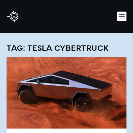
TAG:
TESLA CYBERTRUCK