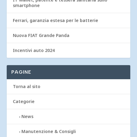
smartphone
Ferrari, garanzia estesa per le batterie
Nuova FIAT Grande Panda
Incentivi auto 2024
PAGINE
Torna al sito
Categorie
News
Manutenzione & Consigli