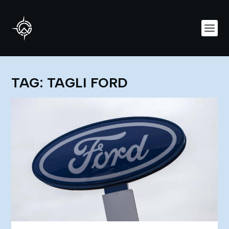
TAG:
TAGLI FORD