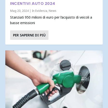
INCENTIVI AUTO 2024
Mag 20, 2024
|
In Evidenza
,
News
Stanziati 950 milioni di euro per l’acquisto di veicoli a
basse emissioni
PER SAPERNE DI PIÙ