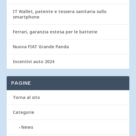
IT Wallet, patente e tessera sanitaria sullo
smartphone
Ferrari, garanzia estesa per le batterie
Nuova FIAT Grande Panda
Incentivi auto 2024
PAGINE
Torna al sito
Categorie
News