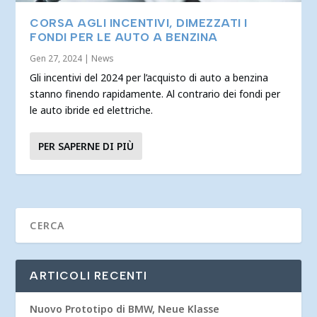
CORSA AGLI INCENTIVI, DIMEZZATI I
FONDI PER LE AUTO A BENZINA
Gen 27, 2024
|
News
Gli incentivi del 2024 per l’acquisto di auto a benzina
stanno finendo rapidamente. Al contrario dei fondi per
le auto ibride ed elettriche.
PER SAPERNE DI PIÙ
ARTICOLI RECENTI
Nuovo Prototipo di BMW, Neue Klasse