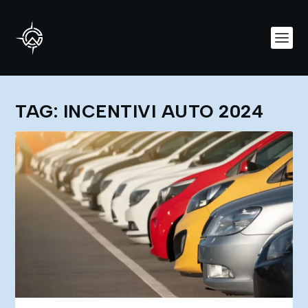
TAG:
INCENTIVI AUTO 2024