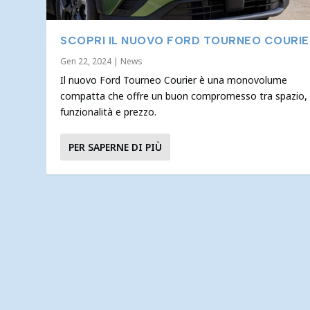
SCOPRI IL NUOVO FORD TOURNEO COURIE
Gen 22, 2024
|
News
Il nuovo Ford Tourneo Courier è una monovolume
compatta che offre un buon compromesso tra spazio,
funzionalità e prezzo.
PER SAPERNE DI PIÙ