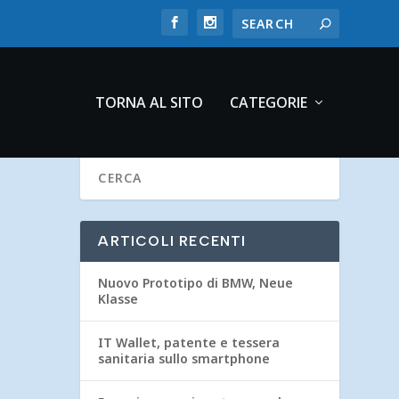
TORNA AL SITO
CATEGORIE
ARTICOLI RECENTI
Nuovo Prototipo di BMW, Neue
Klasse
IT Wallet, patente e tessera
sanitaria sullo smartphone