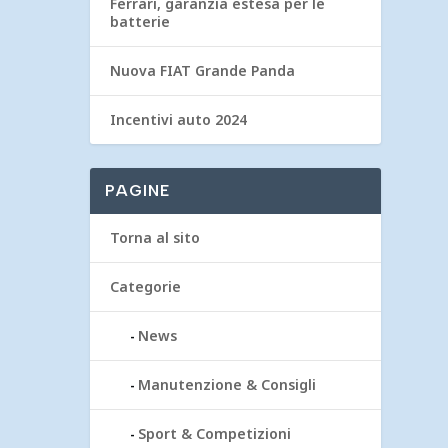
Ferrari, garanzia estesa per le
batterie
Nuova FIAT Grande Panda
Incentivi auto 2024
PAGINE
Torna al sito
Categorie
News
Manutenzione & Consigli
Sport & Competizioni