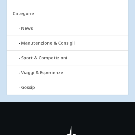
Categorie
News
Manutenzione & Consigli
Sport & Competizioni
Viaggi & Esperienze
Gossip