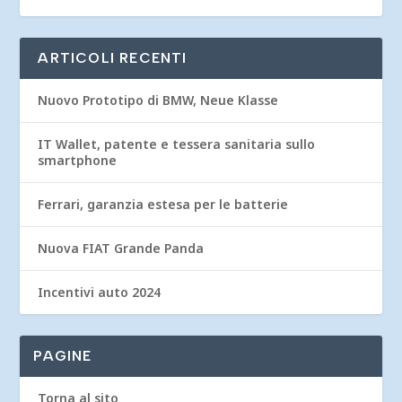
ARTICOLI RECENTI
Nuovo Prototipo di BMW, Neue Klasse
IT Wallet, patente e tessera sanitaria sullo
smartphone
Ferrari, garanzia estesa per le batterie
Nuova FIAT Grande Panda
Incentivi auto 2024
PAGINE
Torna al sito