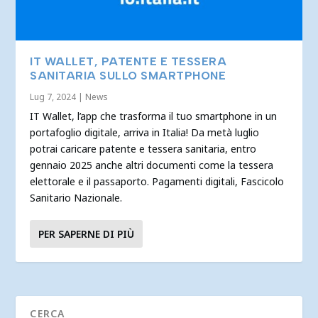
IT WALLET, PATENTE E TESSERA
SANITARIA SULLO SMARTPHONE
Lug 7, 2024
|
News
IT Wallet, l’app che trasforma il tuo smartphone in un
portafoglio digitale, arriva in Italia! Da metà luglio
potrai caricare patente e tessera sanitaria, entro
gennaio 2025 anche altri documenti come la tessera
elettorale e il passaporto. Pagamenti digitali, Fascicolo
Sanitario Nazionale.
PER SAPERNE DI PIÙ