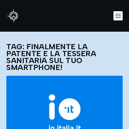
TAG:
FINALMENTE LA
PATENTE E LA TESSERA
SANITARIA SUL TUO
SMARTPHONE!