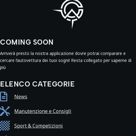
COMING SOON
Arriverà presto la nostra applicazione dovre potrai comparare e
cercare l’autovettura dei tuoi sogni! Resta collegato per saperne di
più
ELENCO CATEGORIE

News

Manutenzione e Consigli

Sport & Competizioni