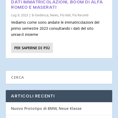
DATI IMMATRICOLAZIONI, BOOM DI ALFA
ROMEO E MASERATI
Lug 9, 2023
|
In Evidenza
,
News
,
Più letti
,
Più Recenti
Vediamo come sono andate le immatricolazioni del
primo semestre 2023 consultando i dati del sito
unrae.it insieme
PER SAPERNE DI PIÙ
ARTICOLI RECENTI
Nuovo Prototipo di BMW, Neue Klasse