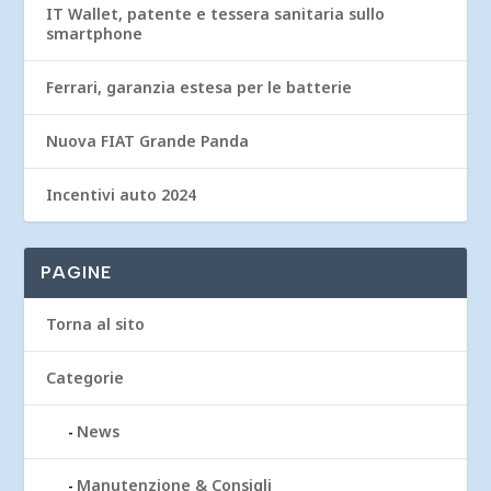
IT Wallet, patente e tessera sanitaria sullo
smartphone
Ferrari, garanzia estesa per le batterie
Nuova FIAT Grande Panda
Incentivi auto 2024
PAGINE
Torna al sito
Categorie
News
Manutenzione & Consigli