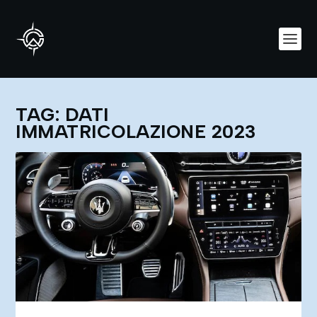
TAG:
DATI
IMMATRICOLAZIONE 2023