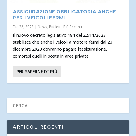
ASSICURAZIONE OBBLIGATORIA ANCHE
PER I VEICOLI FERMI
Dic 28, 2023
|
News
,
Più letti
,
Più Recenti
Il nuovo decreto legislativo 184 del 22/11/2023
stabilisce che anche i veicoli a motore fermi dal 23
dicembre 2023 dovranno pagare l’assicurazione,
compresi quelli in sosta in aree private.
PER SAPERNE DI PIÙ
ARTICOLI RECENTI