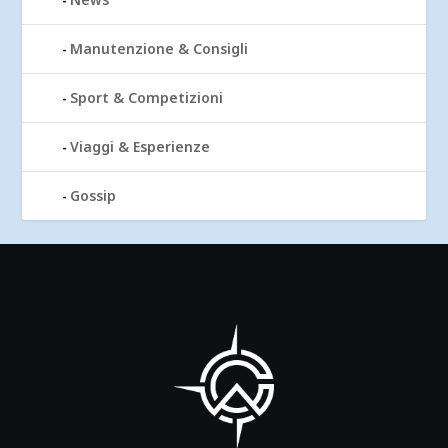
Manutenzione & Consigli
Sport & Competizioni
Viaggi & Esperienze
Gossip