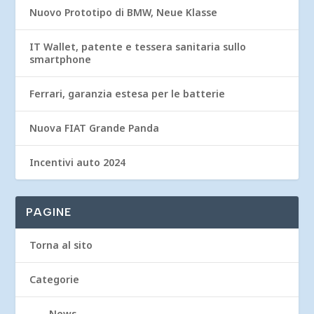
Nuovo Prototipo di BMW, Neue Klasse
IT Wallet, patente e tessera sanitaria sullo
smartphone
Ferrari, garanzia estesa per le batterie
Nuova FIAT Grande Panda
Incentivi auto 2024
PAGINE
Torna al sito
Categorie
News