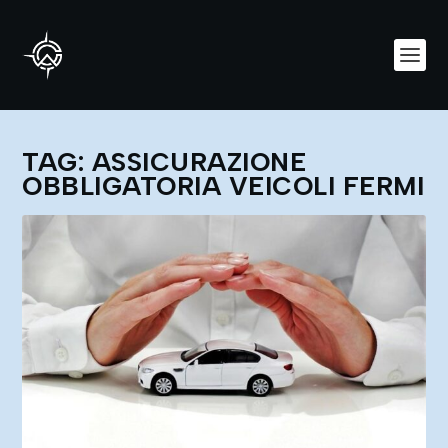
TAG:
ASSICURAZIONE
OBBLIGATORIA VEICOLI FERMI