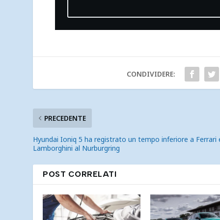
CONDIVIDERE:
PRECEDENTE
Hyundai Ioniq 5 ha registrato un tempo inferiore a Ferrari 
Lamborghini al Nurburgring
POST CORRELATI