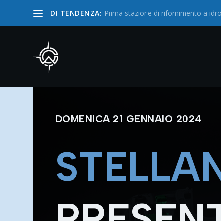
DI TENDENZA:
Prima stazione di rifornimento a i
DOMENICA 21 GENNAIO 2024
STELLAN
PRESEN