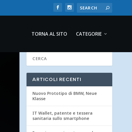
TORNA AL SITO
CATEGORIE
ARTICOLI RECENTI
Nuovo Prototipo di BMW, Neue
Klasse
IT Wallet, patente e tessera
sanitaria sullo smartphone