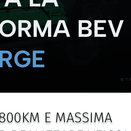
FORMA BEV
ARGE
800KM E MASSIMA