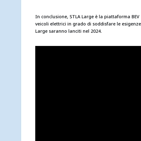
In conclusione, STLA Large è la piattaforma BEV 
veicoli elettrici in grado di soddisfare le esigenze
Large saranno lanciti nel 2024.