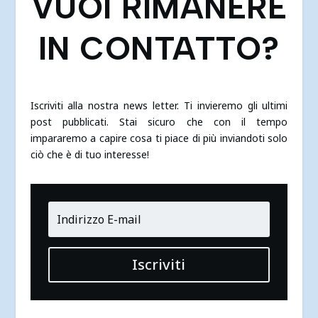
VUOI RIMANERE
IN CONTATTO?
Iscriviti alla nostra news letter. Ti invieremo gli ultimi
post pubblicati. Stai sicuro che con il tempo
impararemo a capire cosa ti piace di più inviandoti solo
ciò che è di tuo interesse!
Iscriviti