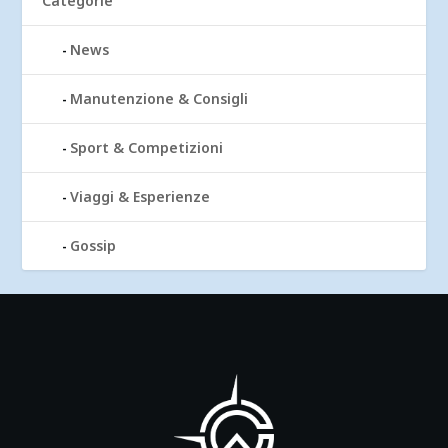
Categorie
News
Manutenzione & Consigli
Sport & Competizioni
Viaggi & Esperienze
Gossip