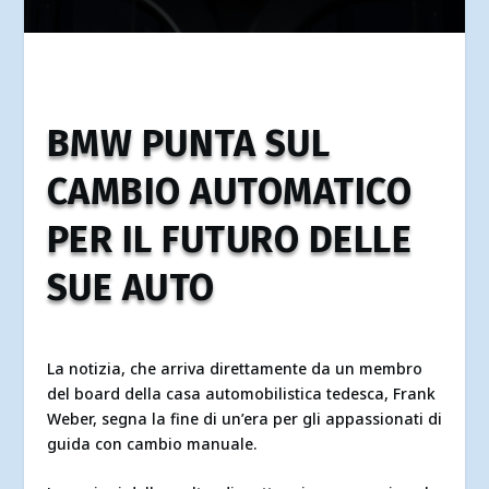
BMW PUNTA SUL
CAMBIO AUTOMATICO
PER IL FUTURO DELLE
SUE AUTO
La notizia, che arriva direttamente da un membro
del board della casa automobilistica tedesca, Frank
Weber, segna la fine di un’era per gli appassionati di
guida con cambio manuale.