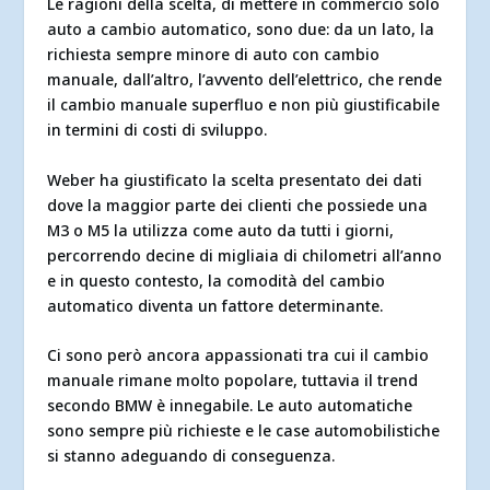
Le ragioni della scelta, di mettere in commercio solo
auto a cambio automatico, sono due: da un lato, la
richiesta sempre minore di auto con cambio
manuale, dall’altro, l’avvento dell’elettrico, che rende
il cambio manuale superfluo e non più giustificabile
in termini di costi di sviluppo.
Weber ha giustificato la scelta presentato dei dati
dove la maggior parte dei clienti che possiede una
M3 o M5 la utilizza come auto da tutti i giorni,
percorrendo decine di migliaia di chilometri all’anno
e in questo contesto, la comodità del cambio
automatico diventa un fattore determinante.
Ci sono però ancora appassionati tra cui il cambio
manuale rimane molto popolare, tuttavia il trend
secondo BMW è innegabile. Le auto automatiche
sono sempre più richieste e le case automobilistiche
si stanno adeguando di conseguenza.