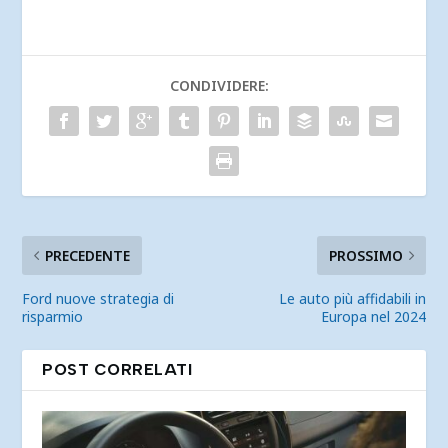
CONDIVIDERE:
PRECEDENTE
PROSSIMO
Ford nuove strategia di
Le auto più affidabili in
risparmio
Europa nel 2024
POST CORRELATI