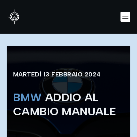
MARTEDÌ 13 FEBBRAIO 2024
BMW
ADDIO AL
CAMBIO MANUALE