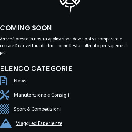
COMING SOON
Arriverà presto la nostra applicazione dovre potrai comparare e
cercare l’autovettura dei tuoi sogni! Resta collegato per saperne di
più
ELENCO CATEGORIE

News

Manutenzione e Consigli

Sport & Competizioni

Viaggi ed Esperienze