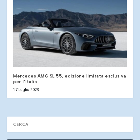
Mercedes AMG SL 55, edizione limitata esclusiva
per l’Italia
17 Luglio 2023