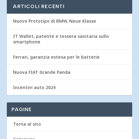
ARTICOLI RECENTI
Nuovo Prototipo di BMW, Neue Klasse
IT Wallet, patente e tessera sanitaria sullo
smartphone
Ferrari, garanzia estesa per le batterie
Nuova FIAT Grande Panda
Incentivi auto 2024
PAGINE
Torna al sito