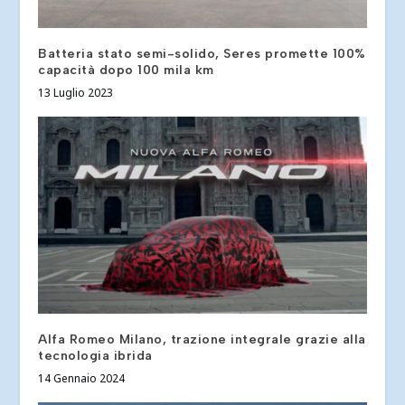
Batteria stato semi-solido, Seres promette 100%
capacità dopo 100 mila km
13 Luglio 2023
Alfa Romeo Milano, trazione integrale grazie alla
tecnologia ibrida
14 Gennaio 2024