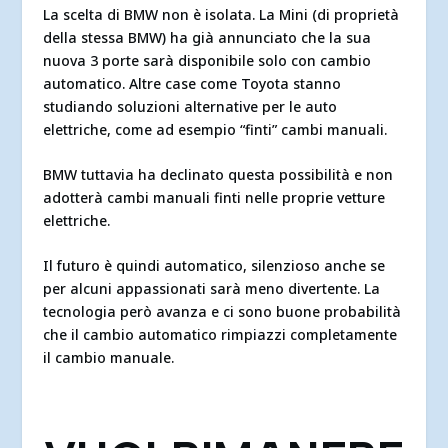
La scelta di BMW non è isolata. La Mini (di proprietà
della stessa BMW) ha già annunciato che la sua
nuova 3 porte sarà disponibile solo con cambio
automatico. Altre case come Toyota stanno
studiando soluzioni alternative per le auto
elettriche, come ad esempio “finti” cambi manuali.
BMW tuttavia ha declinato questa possibilità e non
adotterà cambi manuali finti nelle proprie vetture
elettriche.
Il futuro è quindi automatico, silenzioso anche se
per alcuni appassionati sarà meno divertente. La
tecnologia però avanza e ci sono buone probabilità
che il cambio automatico rimpiazzi completamente
il cambio manuale.