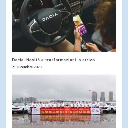
Dacia: Novità e trasformazioni in arrivo
21 Dicembre 2023