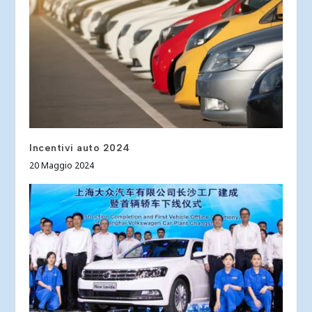
Incentivi auto 2024
20 Maggio 2024