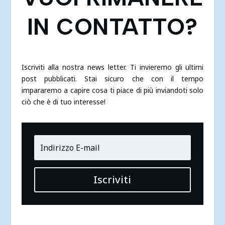
IN CONTATTO?
Iscriviti alla nostra news letter. Ti invieremo gli ultimi
post pubblicati. Stai sicuro che con il tempo
impararemo a capire cosa ti piace di più inviandoti solo
ciò che è di tuo interesse!
Iscriviti