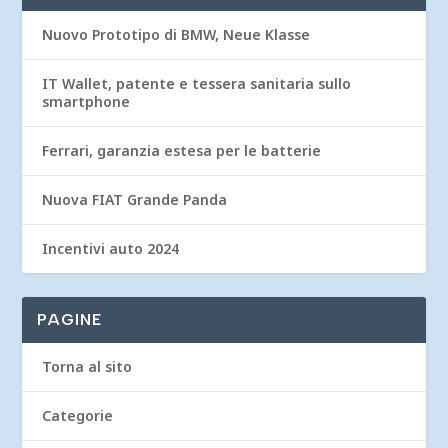
Nuovo Prototipo di BMW, Neue Klasse
IT Wallet, patente e tessera sanitaria sullo
smartphone
Ferrari, garanzia estesa per le batterie
Nuova FIAT Grande Panda
Incentivi auto 2024
PAGINE
Torna al sito
Categorie