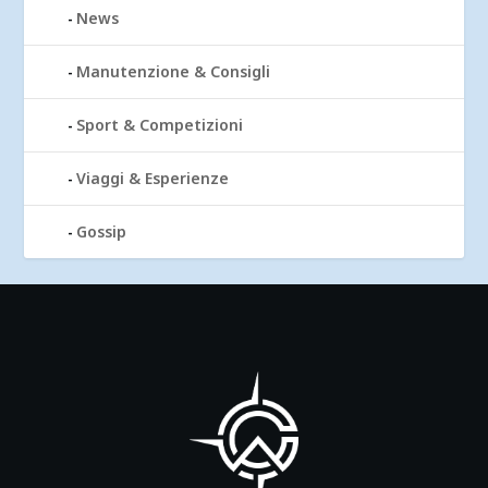
News
Manutenzione & Consigli
Sport & Competizioni
Viaggi & Esperienze
Gossip