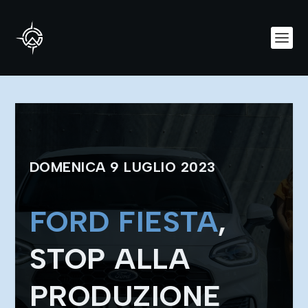
DOMENICA 9 LUGLIO 2023
FORD FIESTA
,
STOP ALLA
PRODUZIONE