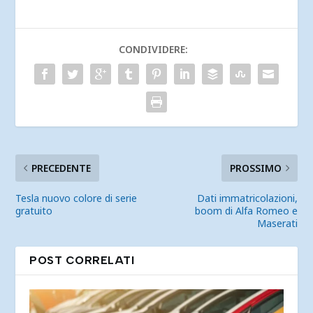
CONDIVIDERE:
PRECEDENTE
PROSSIMO
Tesla nuovo colore di serie
Dati immatricolazioni,
gratuito
boom di Alfa Romeo e
Maserati
POST CORRELATI