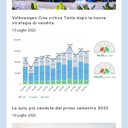
Volkswagen Cina critica Tesla dopo la nuova
strategia di vendita
13 Luglio 2023
Le auto più vendute del primo semestre 2023
10 Luglio 2023