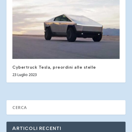
Cybertruck Tesla, preordini alle stelle
23 Luglio 2023
ARTICOLI RECENTI