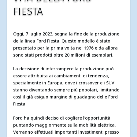
FIESTA
Oggi, 7 luglio 2023, segna la fine della produzione
della linea Ford Fiesta. Questo modello è stato
presentato per la prima volta nel 1976 e da allora
sono stati prodotti oltre 20 milioni di esemplari.
La decisione di interrompere la produzione può
essere attribuita ai cambiamenti di tendenza,
specialmente in Europa, dove i crossover e i SUV
stanno diventando sempre più popolari, limitando
così il già esiguo margine di guadagno delle Ford
Fiesta.
Ford ha quindi deciso di cogliere l’opportunità
puntando maggiormente sulla mobilità elettrica.
Verranno effettuati importanti investimenti presso