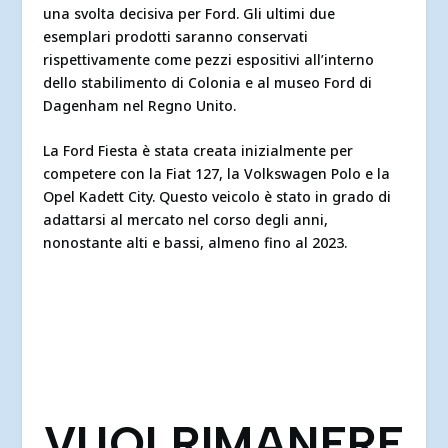
una svolta decisiva per Ford. Gli ultimi due
esemplari prodotti saranno conservati
rispettivamente come pezzi espositivi all’interno
dello stabilimento di Colonia e al museo Ford di
Dagenham nel Regno Unito.
La Ford Fiesta è stata creata inizialmente per
competere con la Fiat 127, la Volkswagen Polo e la
Opel Kadett City. Questo veicolo è stato in grado di
adattarsi al mercato nel corso degli anni,
nonostante alti e bassi, almeno fino al 2023.
VUOI RIMANERE