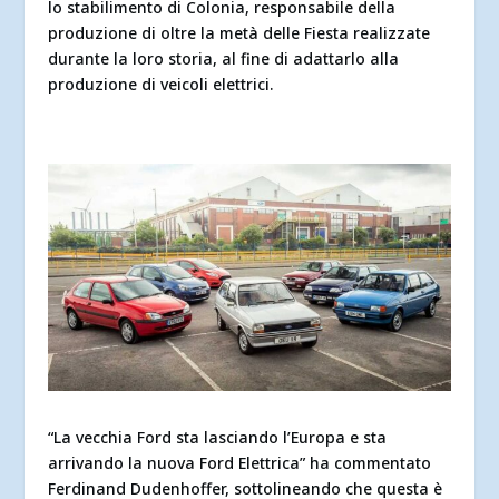
lo stabilimento di Colonia, responsabile della
produzione di oltre la metà delle Fiesta realizzate
durante la loro storia, al fine di adattarlo alla
produzione di veicoli elettrici.
“La vecchia Ford sta lasciando l’Europa e sta
arrivando la nuova Ford Elettrica” ha commentato
Ferdinand Dudenhoffer, sottolineando che questa è