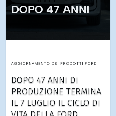
DOPO 47 ANNI
AGGIORNAMENTO DEI PRODOTTI FORD
DOPO 47 ANNI DI
PRODUZIONE TERMINA
IL 7 LUGLIO IL CICLO DI
VITA DELLA FORD